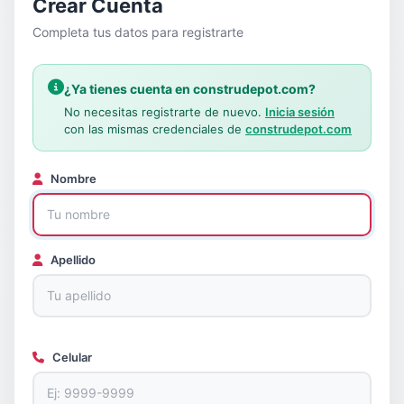
Crear Cuenta
Completa tus datos para registrarte
¿Ya tienes cuenta en construdepot.com?
No necesitas registrarte de nuevo.
Inicia sesión
con las mismas credenciales de
construdepot.com
Nombre
Apellido
Celular