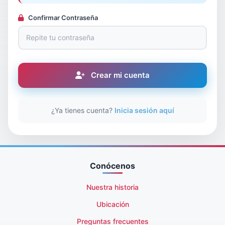
Confirmar Contraseña
Crear mi cuenta
¿Ya tienes cuenta?
Inicia sesión aquí
Conócenos
Nuestra historia
Ubicación
Preguntas frecuentes