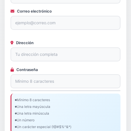
Correo electrónico
Dirección
Contraseña
Mínimo 8 caracteres
Una letra mayúscula
Una letra minúscula
Un número
Un carácter especial (!@#$%^&*)