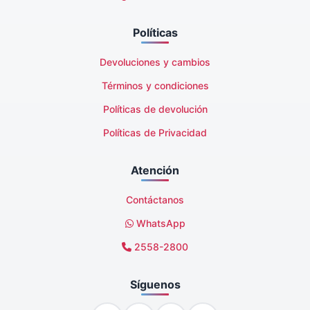
Políticas
Devoluciones y cambios
Términos y condiciones
Políticas de devolución
Políticas de Privacidad
Atención
Contáctanos
WhatsApp
2558-2800
Síguenos