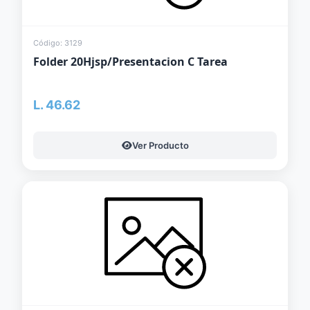
Código: 3129
Folder 20Hjsp/Presentacion C Tarea
L. 46.62
Ver Producto