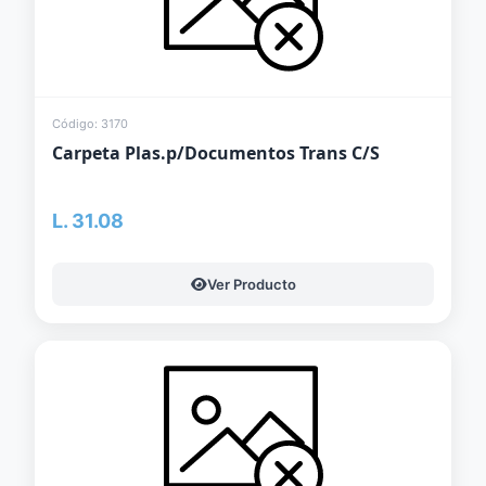
Código: 3170
Carpeta Plas.p/Documentos Trans C/S
L. 31.08
Ver Producto