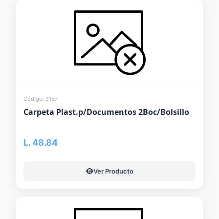
Código: 3157
Carpeta Plast.p/Documentos 2Boc/Bolsillo
L. 48.84
Ver Producto