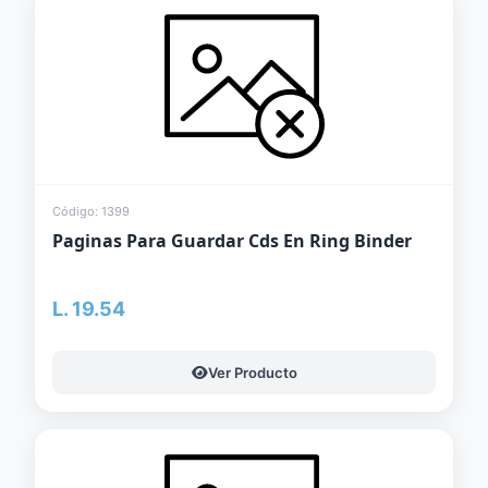
Código: 1399
Paginas Para Guardar Cds En Ring Binder
L. 19.54
Ver Producto