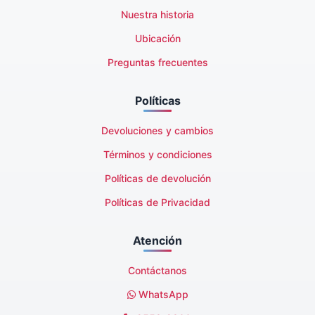
Nuestra historia
Ubicación
Preguntas frecuentes
Políticas
Devoluciones y cambios
Términos y condiciones
Políticas de devolución
Políticas de Privacidad
Atención
Contáctanos
WhatsApp