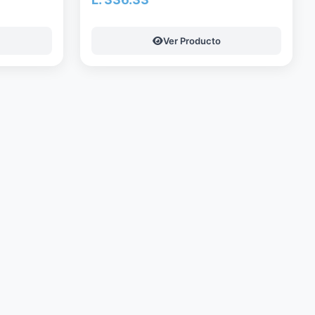
Ver Producto