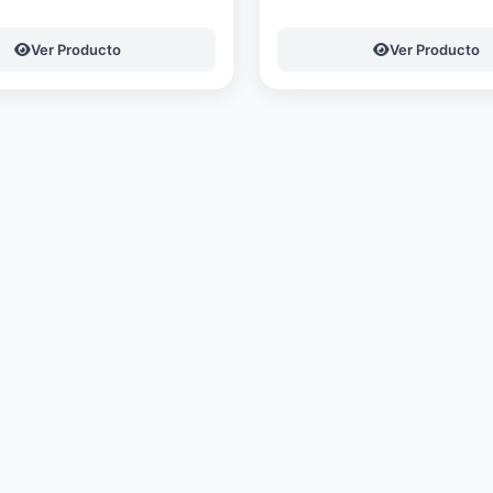
Ver Producto
Ver Producto