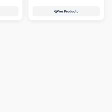
Ver Producto