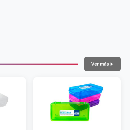
Ver más