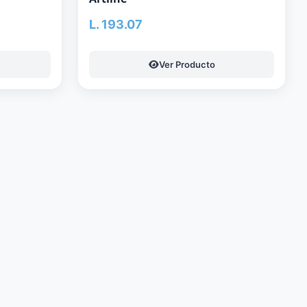
L. 193.07
Ver Producto