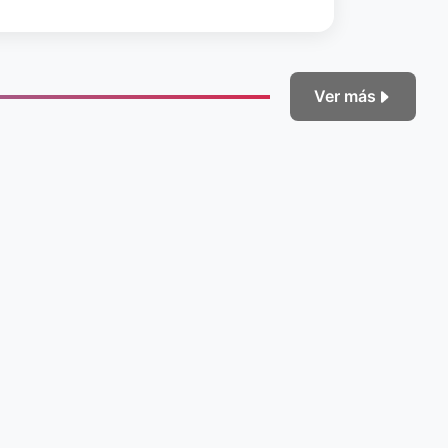
Ver más