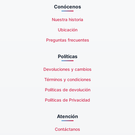
Conócenos
Nuestra historia
Ubicación
Preguntas frecuentes
Políticas
Devoluciones y cambios
Términos y condiciones
Políticas de devolución
Políticas de Privacidad
Atención
Contáctanos