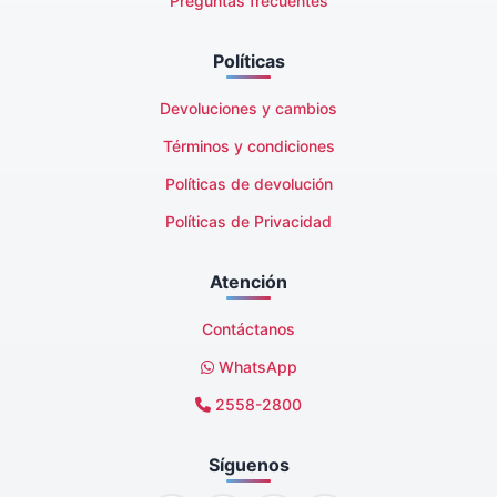
Preguntas frecuentes
Políticas
Devoluciones y cambios
Términos y condiciones
Políticas de devolución
Políticas de Privacidad
Atención
Contáctanos
WhatsApp
2558-2800
Síguenos