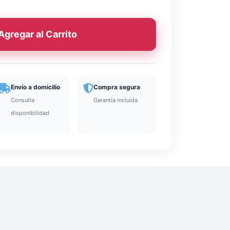
Agregar al Carrito
Envío a domicilio
Compra segura
Consulta
Garantía incluida
disponibilidad