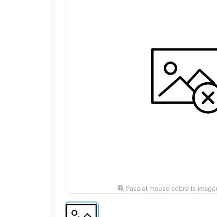
Pasa el mouse sobre la imagen