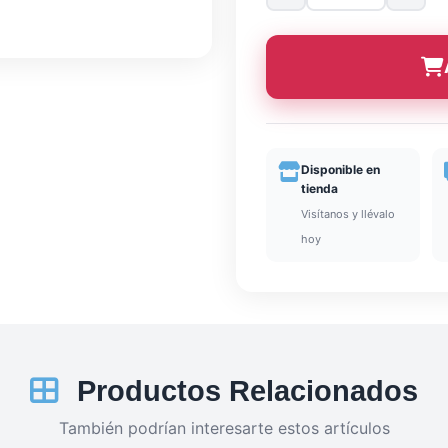
Disponible en
tienda
Visítanos y llévalo
hoy
Productos Relacionados
También podrían interesarte estos artículos