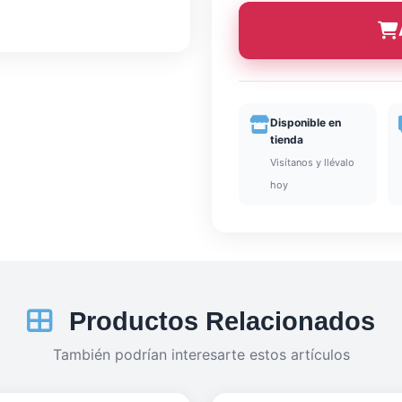
Disponible en
tienda
Visítanos y llévalo
hoy
Productos Relacionados
También podrían interesarte estos artículos