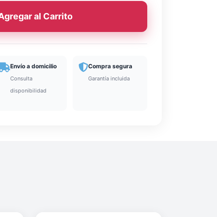
Agregar al Carrito
Envío a domicilio
Compra segura
Consulta
Garantía incluida
disponibilidad