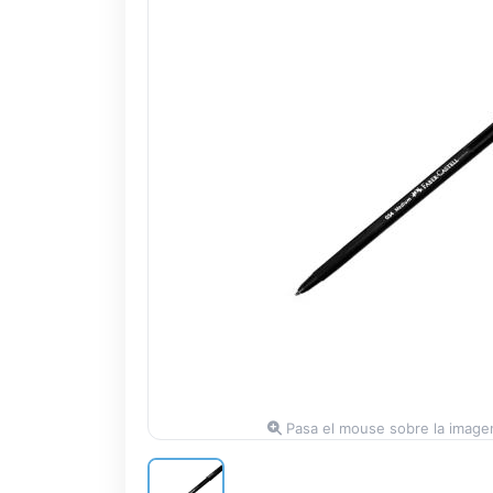
Pasa el mouse sobre la imagen